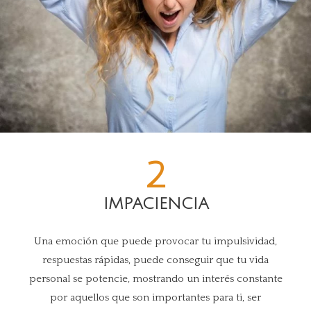
2
IMPACIENCIA
Una emoción que puede provocar tu impulsividad,
respuestas rápidas, puede conseguir que tu vida
personal se potencie, mostrando un interés constante
por aquellos que son importantes para ti, ser