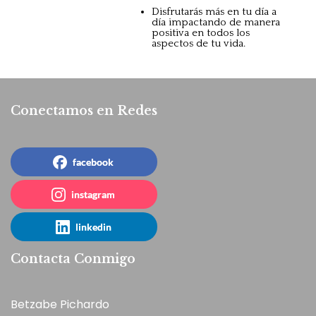
Disfrutarás más en tu día a
día impactando de manera
positiva en todos los
aspectos de tu vida.
Conectamos en Redes
facebook
instagram
linkedin
Contacta Conmigo
Betzabe Pichardo