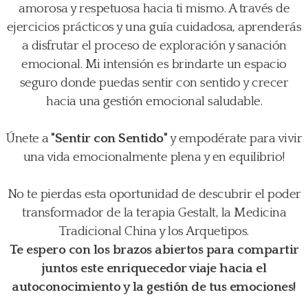
amorosa y respetuosa hacia ti mismo. A través de
ejercicios prácticos y una guía cuidadosa, aprenderás
a disfrutar el proceso de exploración y sanación
emocional. Mi intensión es brindarte un espacio
seguro donde puedas sentir con sentido y crecer
hacia una gestión emocional saludable.
Únete a
"Sentir con Sentido"
y empodérate para vivir
una vida emocionalmente plena y en equilibrio!
No te pierdas esta oportunidad de descubrir el poder
transformador de la terapia Gestalt, la Medicina
Tradicional China y los Arquetipos.
Te espero con los brazos abiertos para compartir
juntos este enriquecedor viaje hacia el
autoconocimiento y la gestión de tus emociones!