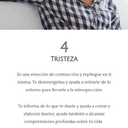
4
Tristeza
Es una emoción de contracción y repliegue en ti
misma. Te desenergetiza y ayuda a retirarte de lo
externo para llevarte a la introspección.
Te informa de lo que te duele y ayuda a cerrar y
elaborar duelos, ayuda también a alcanzar
comprensiones profundas sobre tu vida.