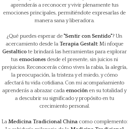
aprenderás a reconocer y vivir plenamente tus
emociones principales, permitiéndote expresarlas de
manera sana y liberadora.
¿Qué puedes esperar de
"Sentir con Sentido"
? Un
acercamiento desde la
Terapia Gestalt:
Mi nfoque
Gestaltico
te brindará las herramientas para explorar
tus
emociones
desde el presente, sin juicios ni
prejuicios. Reconocerás cómo vives la rabia, la alegría,
la preocupación, la tristeza y el miedo, y cómo
afectará tu vida cotidiana. Con mi acompañamiento
aprenderás a abrazar cada
emoción
en su totalidad y
a descubrir su significado y propósito en tu
crecimiento personal.
La
Medicina Tradicional China
como complemento: