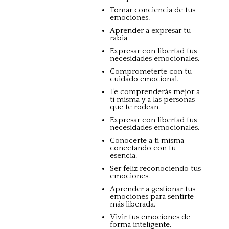
Tomar conciencia de tus
emociones.
Aprender a expresar tu
rabia
Expresar con libertad tus
necesidades emocionales.
Comprometerte con tu
cuidado emocional.
Te comprenderás mejor a
ti misma y a las personas
que te rodean.
Expresar con libertad tus
necesidades emocionales.
Conocerte a ti misma
conectando con tu
esencia
.
Ser feliz reconociendo tus
emociones.
Aprender a gestionar tus
emociones para sentirte
más liberada.
Vivir tus emociones de
forma inteligente
.