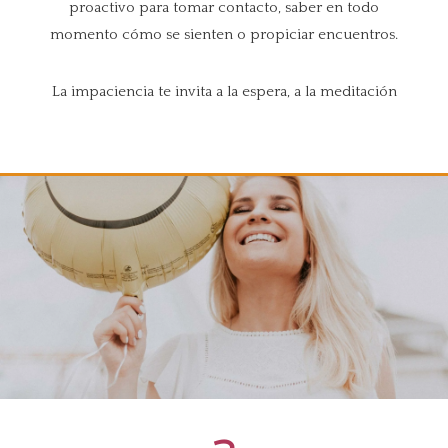
proactivo para tomar contacto, saber en todo
momento cómo se sienten o propiciar encuentros.
La impaciencia te invita a la espera, a la meditación