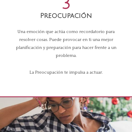
3
Preocupación
Una emoción que actúa como recordatorio para
resolver cosas. Puede provocar en ti una mejor
planificación y preparación para hacer frente a un
problema.
La Preocupación te impulsa a actuar.