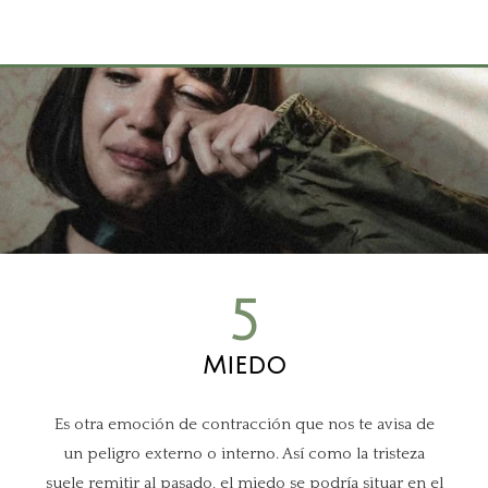
5
Miedo
Es otra emoción de contracción que nos te avisa de
un peligro externo o interno. Así como la tristeza
suele remitir al pasado, el miedo se podría situar en el