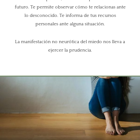
futuro. Te permite observar cómo te relacionas ante
lo desconocido. Te informa de tus recursos
personales ante alguna situación.
La manifestación no neurótica del miedo nos lleva a
ejercer la prudencia.