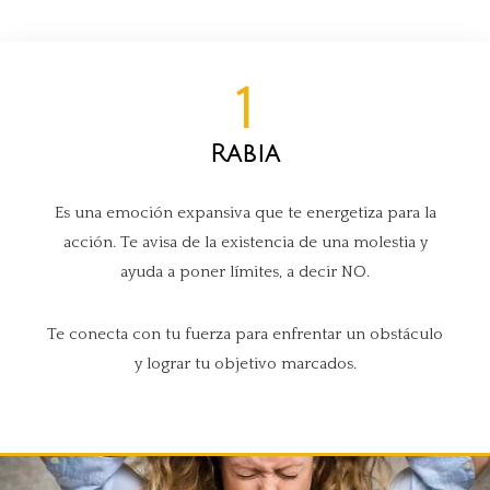
1
Rabia
Es una emoción expansiva que te energetiza para la
acción. Te avisa de la existencia de una molestia y
ayuda a poner límites, a decir NO.
Te conecta con tu fuerza para enfrentar un obstáculo
y lograr tu objetivo marcados.