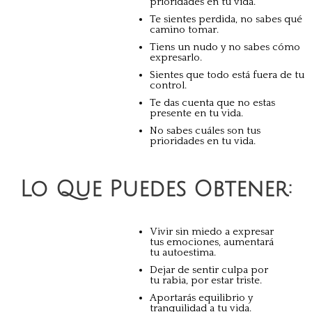
prioridades en tu vida.
Te sientes perdida, no sabes qué
camino tomar.
Tiens un nudo y no sabes cómo
expresarlo.
Sientes que todo está fuera de tu
control.
Te das cuenta que no estas
presente en tu vida.
No sabes cuáles son tus
prioridades en tu vida.
Lo Que Puedes Obtener:
Vivir sin miedo a expresar
tus emociones, aumentará
tu autoestima.
Dejar de sentir culpa por
tu rabia, por estar triste.
Aportarás equilibrio y
tranquilidad a tu vida.