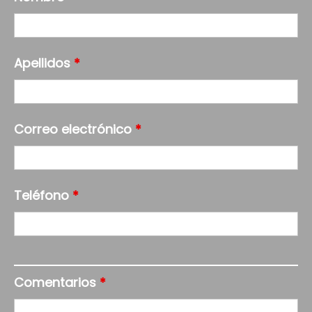
Apellidos
*
Correo electrónico
*
Teléfono
*
Comentarios
*