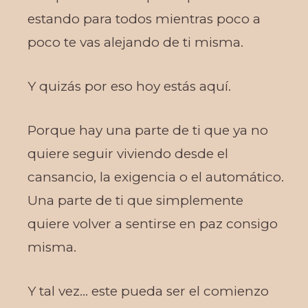
estando para todos mientras poco a
poco te vas alejando de ti misma.
Y quizás por eso hoy estás aquí.
Porque hay una parte de ti que ya no
quiere seguir viviendo desde el
cansancio, la exigencia o el automático.
Una parte de ti que simplemente
quiere volver a sentirse en paz consigo
misma.
Y tal vez… este pueda ser el comienzo