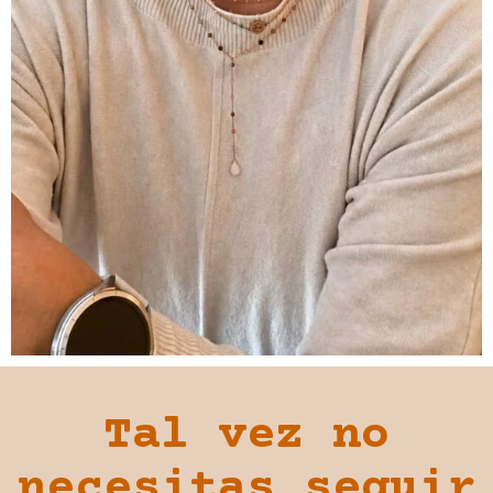
Tal vez no
necesitas seguir