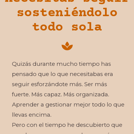
sosteniéndolo
todo sola
Quizás durante mucho tiempo has
pensado que lo que necesitabas era
seguir esforzándote más. Ser más
fuerte. Más capaz. Más organizada.
Aprender a gestionar mejor todo lo que
llevas encima.
Pero con el tiempo he descubierto que