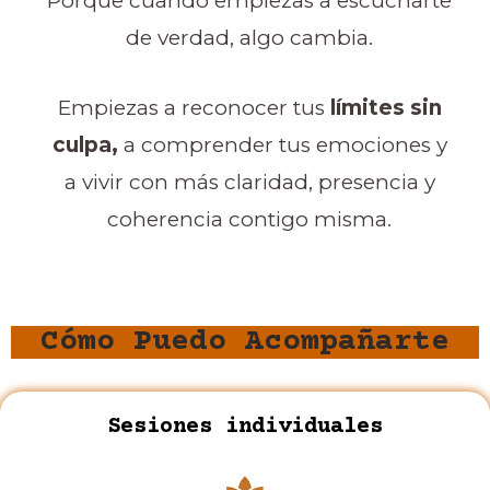
Porque cuando empiezas a escucharte
de verdad, algo cambia.
Empiezas a reconocer tus
límites sin
culpa,
a comprender tus emociones y
a vivir con más claridad, presencia y
coherencia contigo misma.
Cómo Puedo Acompañarte
Sesiones individuales