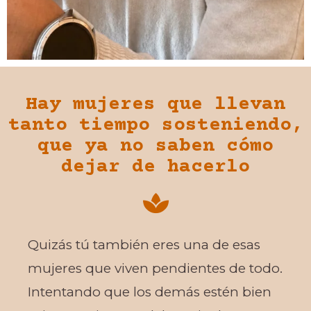
Hay mujeres que llevan
tanto tiempo sosteniendo,
que ya no saben cómo
dejar de hacerlo
Quizás tú también eres una de esas
mujeres que viven pendientes de todo.
Intentando que los demás estén bien