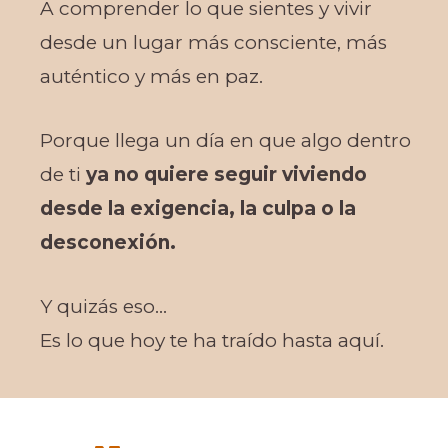
A comprender lo que sientes y vivir
desde un lugar más consciente, más
auténtico y más en paz.
Porque llega un día en que algo dentro
de ti
ya no quiere seguir viviendo
desde la exigencia, la culpa o la
desconexión.
Y quizás eso…
Es lo que hoy te ha traído hasta aquí.