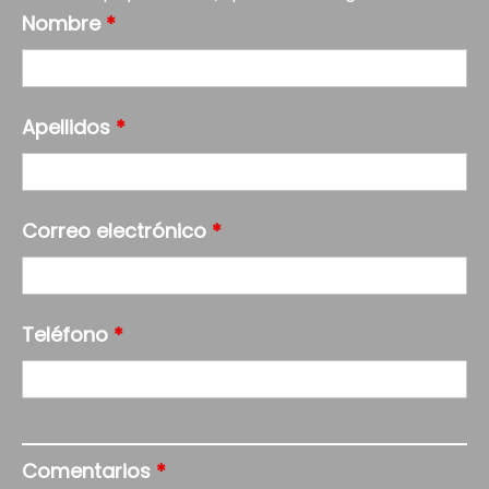
Nombre
*
Apellidos
*
Correo electrónico
*
Teléfono
*
Comentarios
*