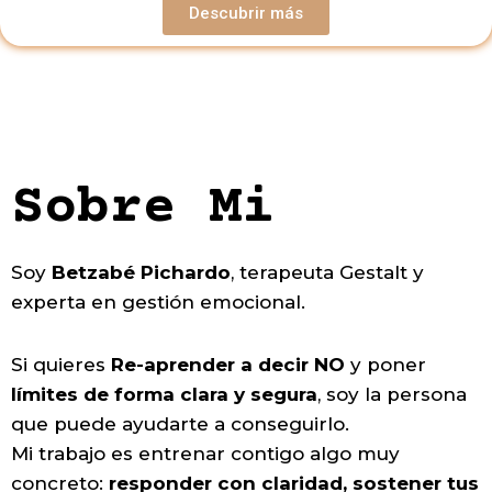
Descubrir más
Sobre Mi
Soy
Betzabé Pichardo
, terapeuta Gestalt y
experta en gestión emocional.
Si quieres
Re-aprender a decir NO
y poner
límites de forma clara y segura
, soy la persona
que puede ayudarte a conseguirlo.
Mi trabajo es entrenar contigo algo muy
concreto:
responder con claridad, sostener tus