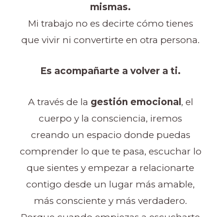
mismas.
Mi trabajo no es decirte cómo tienes
que vivir ni convertirte en otra persona.
Es acompañarte a volver a ti.
A través de la
gestión emocional
, el
cuerpo y la consciencia, iremos
creando un espacio donde puedas
comprender lo que te pasa, escuchar lo
que sientes y empezar a relacionarte
contigo desde un lugar más amable,
más consciente y más verdadero.