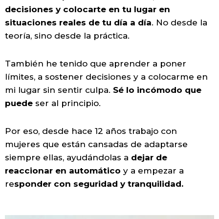
decisiones y colocarte en tu lugar en
situaciones reales de tu día a día
. No desde la
teoría, sino desde la práctica.
También he tenido que aprender a poner
límites, a sostener decisiones y a colocarme en
mi lugar sin sentir culpa.
Sé lo incómodo que
puede
ser al principio.
Por eso, desde hace 12 años trabajo con
mujeres que están cansadas de adaptarse
siempre ellas, ayudándolas a
dejar de
reaccionar en automático
y a empezar a
re
sponder con seguridad y tranquilidad.