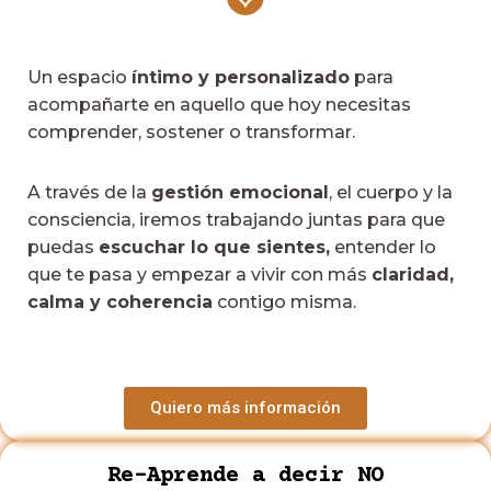
Un espacio
íntimo y personalizado
para
acompañarte en aquello que hoy necesitas
comprender, sostener o transformar.
A través de la
gestión emocional
, el cuerpo y la
consciencia, iremos trabajando juntas para que
puedas
escuchar lo que sientes,
entender lo
que te pasa y empezar a vivir con más
claridad,
calma y coherencia
contigo misma.
Quiero más información
Re-Aprende a decir NO