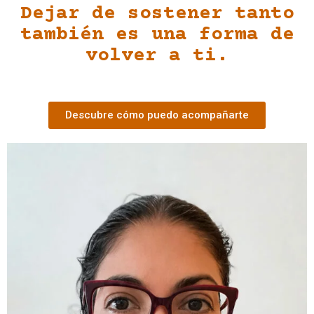
Dejar de sostener tanto
también es una forma de
volver a ti.
Descubre cómo puedo acompañarte