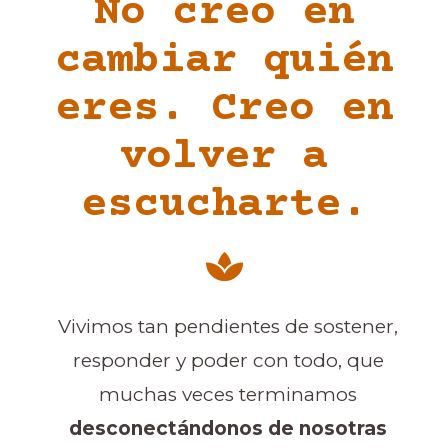
No creo en
cambiar quién
eres. Creo en
volver a
escucharte.
Vivimos tan pendientes de sostener,
responder y poder con todo, que
muchas veces terminamos
desconectándonos de nosotras