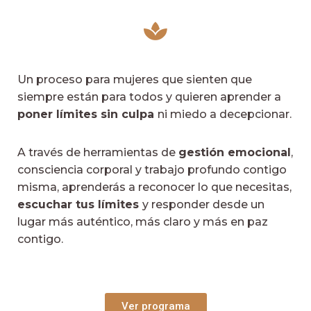
Un proceso para mujeres que sienten que
siempre están para todos y quieren aprender a
poner límites sin culpa
ni miedo a decepcionar.
A través de herramientas de
gestión emocional
,
consciencia corporal y trabajo profundo contigo
misma, aprenderás a reconocer lo que necesitas,
escuchar tus límites
y responder desde un
lugar más auténtico, más claro y más en paz
contigo.
Ver programa