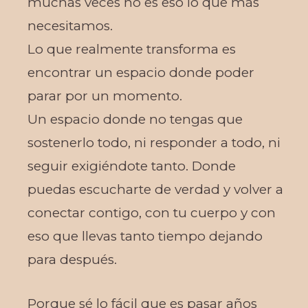
muchas veces no es eso lo que más
necesitamos.
Lo que realmente transforma es
encontrar un espacio donde poder
parar por un momento.
Un espacio donde no tengas que
sostenerlo todo, ni responder a todo, ni
seguir exigiéndote tanto. Donde
puedas escucharte de verdad y volver a
conectar contigo, con tu cuerpo y con
eso que llevas tanto tiempo dejando
para después.
Porque sé lo fácil que es pasar años