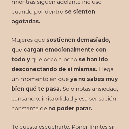
mientras siguen adelante incluso
cuando por dentro
se sienten
agotadas.
Mujeres que
sostienen demasiado,
q
ue
cargan emocionalmente con
todo y
que poco a poco
se han ido
desconectando de sí mismas.
Llega
un momento en que
ya no sabes muy
bien qué te pasa.
Solo notas ansiedad,
cansancio, irritabilidad y esa sensación
constante de
no poder parar.
Te cuesta escucharte. Poner límites sin