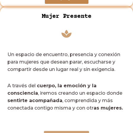
Mujer Presente
Un espacio de encuentro, presencia y conexión
para mujeres que desean parar, escucharse y
compartir desde un lugar real y sin exigencia.
A través del
cuerpo, la emoción y la
consciencia
, iremos creando un espacio donde
sentirte acompañada
, comprendida y más
conectada contigo misma y con otr
as mujeres.