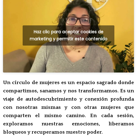
Haz clic para aceptar cookies de
marketing y permitir este contenido
Un círculo de mujeres es un espacio sagrado donde
compartimos, sanamos y nos transformamos. Es un
viaje de autodescubrimiento y conexión profunda
con nosotras mismas y con otras mujeres que
comparten el mismo camino. En cada sesión,
exploramos nuestras emociones, liberamos
bloqueos y recuperamos nuestro poder.