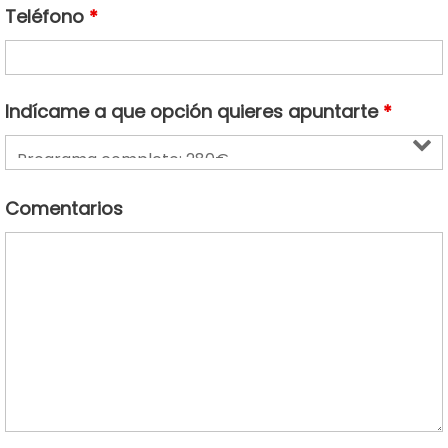
Teléfono
*
Indícame a que opción quieres apuntarte
*
Comentarios